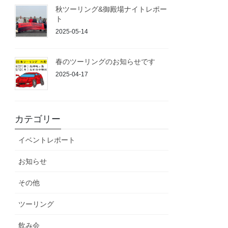
秋ツーリング&御殿場ナイトレポー
ト
2025-05-14
春のツーリングのお知らせです
2025-04-17
カテゴリー
イベントレポート
お知らせ
その他
ツーリング
飲み会