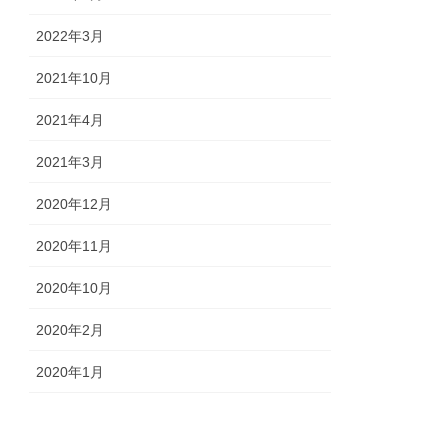
2022年3月
2021年10月
2021年4月
2021年3月
2020年12月
2020年11月
2020年10月
2020年2月
2020年1月