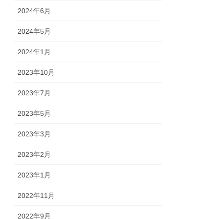
2024年6月
2024年5月
2024年1月
2023年10月
2023年7月
2023年5月
2023年3月
2023年2月
2023年1月
2022年11月
2022年9月