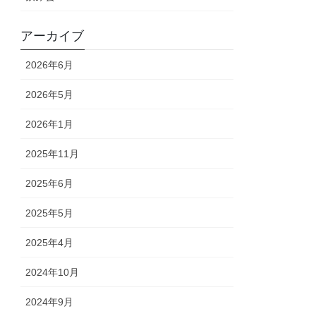
アーカイブ
2026年6月
2026年5月
2026年1月
2025年11月
2025年6月
2025年5月
2025年4月
2024年10月
2024年9月