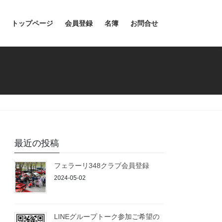
トップページ
会員登録
名簿
お問合せ
最近の投稿
フェラーリ348クラブ会員登録
2024-05-02
LINEグループトーク参加ご希望の