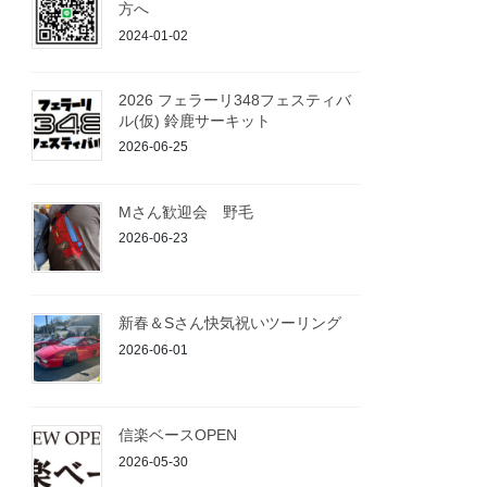
方へ
2024-01-02
2026 フェラーリ348フェスティバ
ル(仮) 鈴鹿サーキット
2026-06-25
Mさん歓迎会 野毛
2026-06-23
新春＆Sさん快気祝いツーリング
2026-06-01
信楽ベースOPEN
2026-05-30