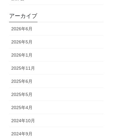
アーカイブ
2026年6月
2026年5月
2026年1月
2025年11月
2025年6月
2025年5月
2025年4月
2024年10月
2024年9月