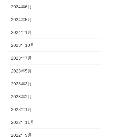
2024年6月
2024年5月
2024年1月
2023年10月
2023年7月
2023年5月
2023年3月
2023年2月
2023年1月
2022年11月
2022年9月