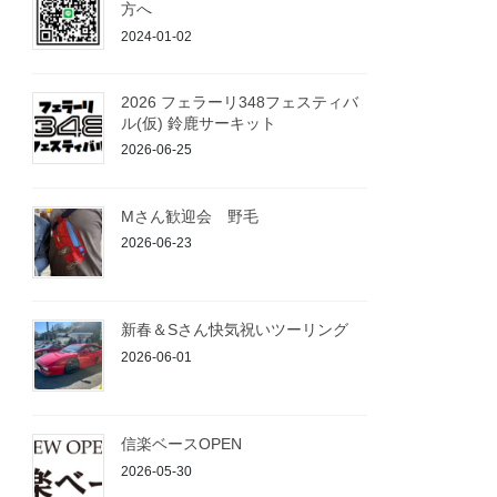
方へ
2024-01-02
2026 フェラーリ348フェスティバ
ル(仮) 鈴鹿サーキット
2026-06-25
Mさん歓迎会 野毛
2026-06-23
新春＆Sさん快気祝いツーリング
2026-06-01
信楽ベースOPEN
2026-05-30