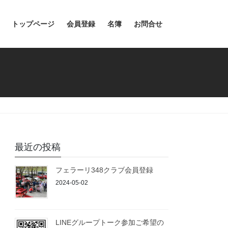
トップページ
会員登録
名簿
お問合せ
最近の投稿
フェラーリ348クラブ会員登録
2024-05-02
LINEグループトーク参加ご希望の