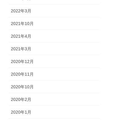
2022年3月
2021年10月
2021年4月
2021年3月
2020年12月
2020年11月
2020年10月
2020年2月
2020年1月