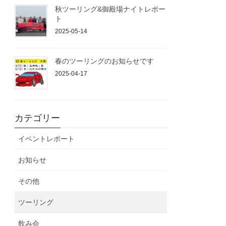
秋ツーリング&御殿場ナイトレポー
ト
2025-05-14
春のツーリングのお知らせです
2025-04-17
カテゴリー
イベントレポート
お知らせ
その他
ツーリング
飲み会