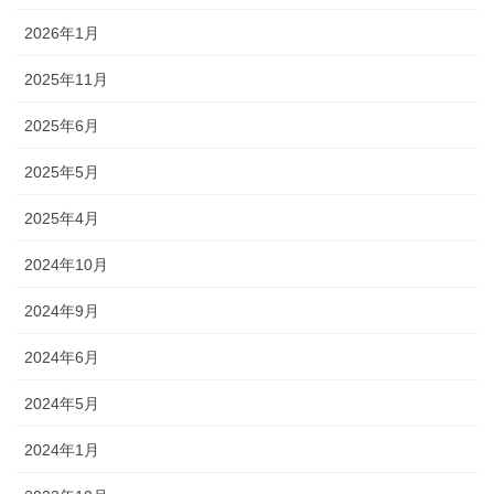
2026年1月
2025年11月
2025年6月
2025年5月
2025年4月
2024年10月
2024年9月
2024年6月
2024年5月
2024年1月