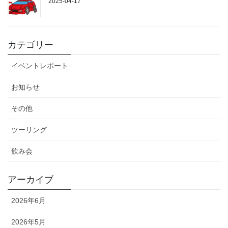
2025-04-17
カテゴリー
イベントレポート
お知らせ
その他
ツーリング
飲み会
アーカイブ
2026年6月
2026年5月