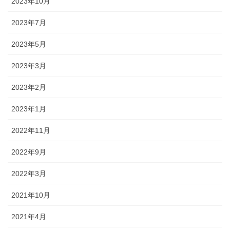
2023年10月
2023年7月
2023年5月
2023年3月
2023年2月
2023年1月
2022年11月
2022年9月
2022年3月
2021年10月
2021年4月