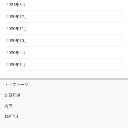
2021年3月
2020年12月
2020年11月
2020年10月
2020年2月
2020年1月
トップページ
会員登録
名簿
お問合せ