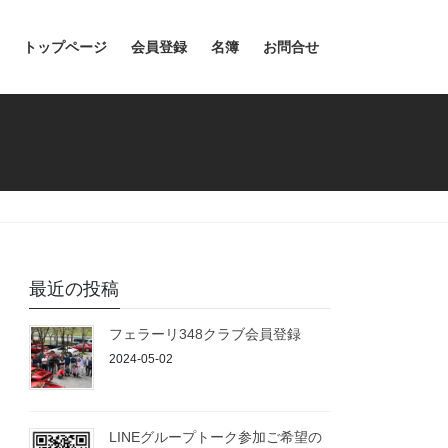
トップページ
会員登録
名簿
お問合せ
最近の投稿
フェラーリ348クラブ会員登録
2024-05-02
LINEグループトーク参加ご希望の