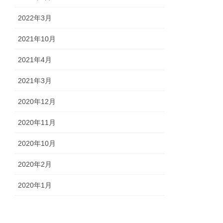
2022年3月
2021年10月
2021年4月
2021年3月
2020年12月
2020年11月
2020年10月
2020年2月
2020年1月