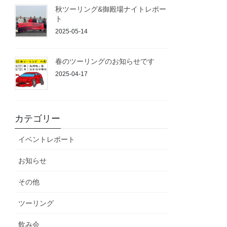
秋ツーリング&御殿場ナイトレポー
ト
2025-05-14
春のツーリングのお知らせです
2025-04-17
カテゴリー
イベントレポート
お知らせ
その他
ツーリング
飲み会