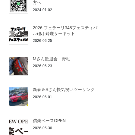
方へ
2024-01-02
2026 フェラーリ348フェスティバ
ル(仮) 鈴鹿サーキット
2026-06-25
Mさん歓迎会 野毛
2026-06-23
新春＆Sさん快気祝いツーリング
2026-06-01
信楽ベースOPEN
2026-05-30