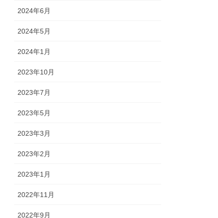
2024年6月
2024年5月
2024年1月
2023年10月
2023年7月
2023年5月
2023年3月
2023年2月
2023年1月
2022年11月
2022年9月