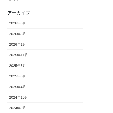
アーカイブ
2026年6月
2026年5月
2026年1月
2025年11月
2025年6月
2025年5月
2025年4月
2024年10月
2024年9月