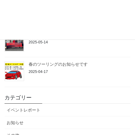
Tシャツ＆トートバッグ作る？
2025-05-14
秋ツーリング&御殿場ナイトレポート
2025-05-14
春のツーリングのお知らせです
2025-04-17
カテゴリー
イベントレポート
お知らせ