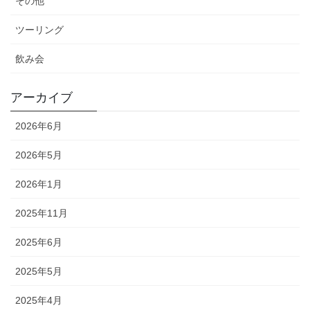
その他
ツーリング
飲み会
アーカイブ
2026年6月
2026年5月
2026年1月
2025年11月
2025年6月
2025年5月
2025年4月