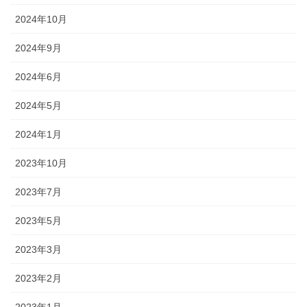
2024年10月
2024年9月
2024年6月
2024年5月
2024年1月
2023年10月
2023年7月
2023年5月
2023年3月
2023年2月
2023年1月