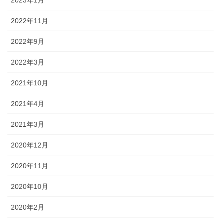
2022年11月
2022年9月
2022年3月
2021年10月
2021年4月
2021年3月
2020年12月
2020年11月
2020年10月
2020年2月