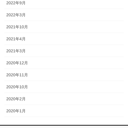
2022年9月
2022年3月
2021年10月
2021年4月
2021年3月
2020年12月
2020年11月
2020年10月
2020年2月
2020年1月