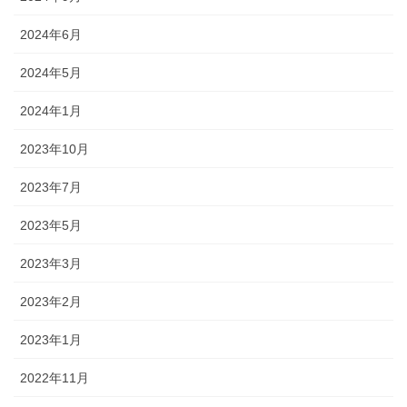
2024年6月
2024年5月
2024年1月
2023年10月
2023年7月
2023年5月
2023年3月
2023年2月
2023年1月
2022年11月