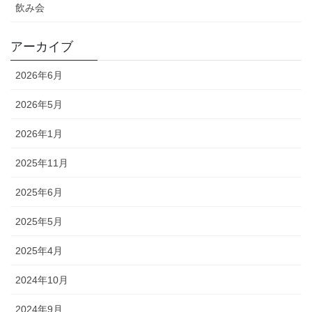
飲み会
アーカイブ
2026年6月
2026年5月
2026年1月
2025年11月
2025年6月
2025年5月
2025年4月
2024年10月
2024年9月