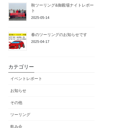
秋ツーリング&御殿場ナイトレポー
ト
2025-05-14
春のツーリングのお知らせです
2025-04-17
カテゴリー
イベントレポート
お知らせ
その他
ツーリング
飲み会