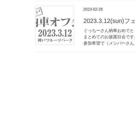
2023-02-28
2023.3.12(su
ぐっちーさん納車おめでと
まとめてのお披露目会です
参加希望で（メンバーさん）