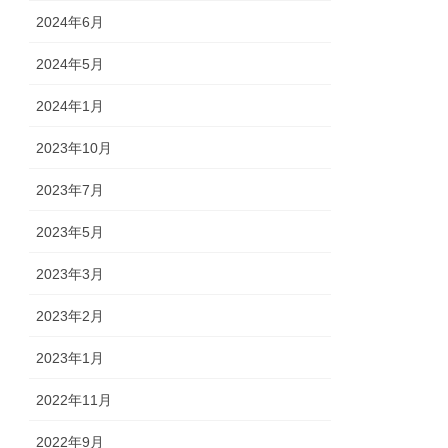
2024年6月
2024年5月
2024年1月
2023年10月
2023年7月
2023年5月
2023年3月
2023年2月
2023年1月
2022年11月
2022年9月