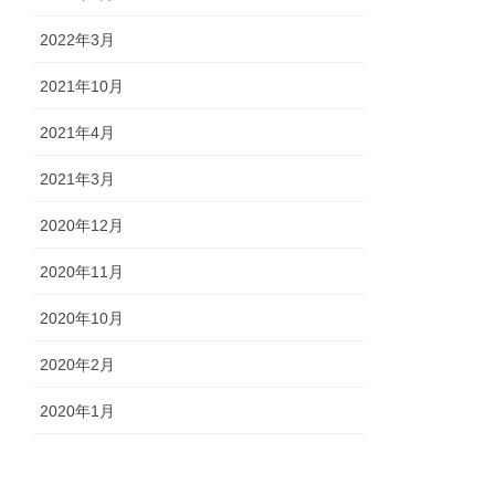
2022年3月
2021年10月
2021年4月
2021年3月
2020年12月
2020年11月
2020年10月
2020年2月
2020年1月