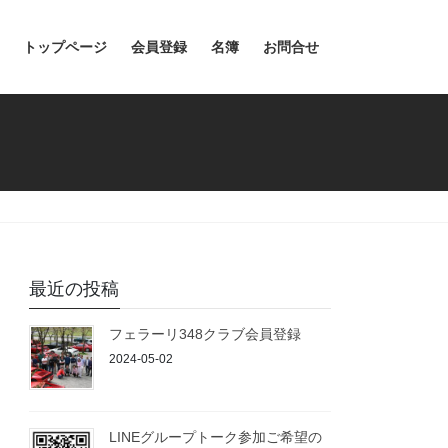
トップページ
会員登録
名簿
お問合せ
最近の投稿
フェラーリ348クラブ会員登録
2024-05-02
LINEグループトーク参加ご希望の