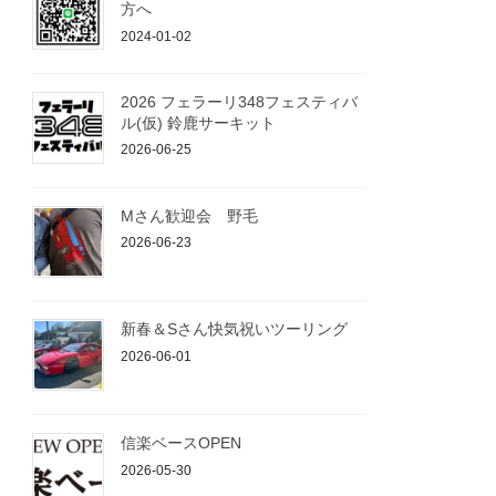
方へ
2024-01-02
2026 フェラーリ348フェスティバ
ル(仮) 鈴鹿サーキット
2026-06-25
Mさん歓迎会 野毛
2026-06-23
新春＆Sさん快気祝いツーリング
2026-06-01
信楽ベースOPEN
2026-05-30