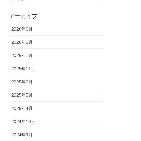
アーカイブ
2026年6月
2026年5月
2026年1月
2025年11月
2025年6月
2025年5月
2025年4月
2024年10月
2024年9月